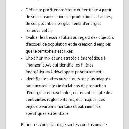
Définir le profil énergétique du territoire à partir
de ses consommations et productions actuelles,
de ses potentiels en gisements d’énergies
renouvelables,
Evaluer les besoins futurs au regard des objectifs
d’accueil de population et de création d’emplois
que le territoire s’est fixés,
Choisir un mix et une stratégie énergétique à
l’horizon 2040 qui identifie les filières
énergétiques à développer prioritairement,
Identifier les sites ou secteurs les plus adaptés
pour accueillir les installations de production
d’énergies renouvelables, en tenant compte des
contraintes réglementaires, des risques, des
enjeux environnementaux et patrimoniaux
spécifiques au territoire.
Pour en savoir davantage sur les conclusions de