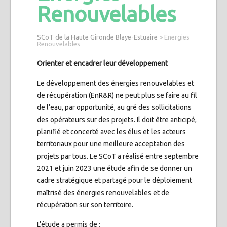
Renouvelables
SCoT de la Haute Gironde Blaye-Estuaire
>
Energies
Renouvelables
Orienter et encadrer leur développement
Le développement des énergies renouvelables et
de récupération (EnR&R) ne peut plus se faire au fil
de l’eau, par opportunité, au gré des sollicitations
des opérateurs sur des projets. Il doit être anticipé,
planifié et concerté avec les élus et les acteurs
territoriaux pour une meilleure acceptation des
projets par tous. Le SCoT a réalisé entre septembre
2021 et juin 2023 une étude afin de se donner un
cadre stratégique et partagé pour le déploiement
maîtrisé des énergies renouvelables et de
récupération sur son territoire.
L’étude a permis de :