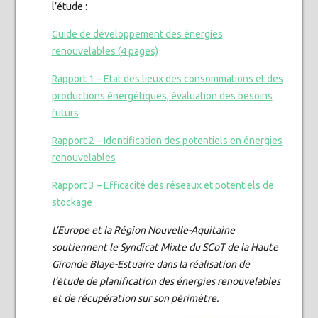
l’étude :
Guide de développement des énergies
renouvelables (4 pages)
Rapport 1 – Etat des lieux des consommations et des
productions énergétiques, évaluation des besoins
futurs
Rapport 2 – Identification des potentiels en énergies
renouvelables
Rapport 3 – Efficacité des réseaux et potentiels de
stockage
L’Europe et la Région Nouvelle-Aquitaine
soutiennent le Syndicat Mixte du SCoT de la Haute
Gironde Blaye-Estuaire dans la réalisation de
l’étude de planification des énergies renouvelables
et de récupération sur son périmètre.