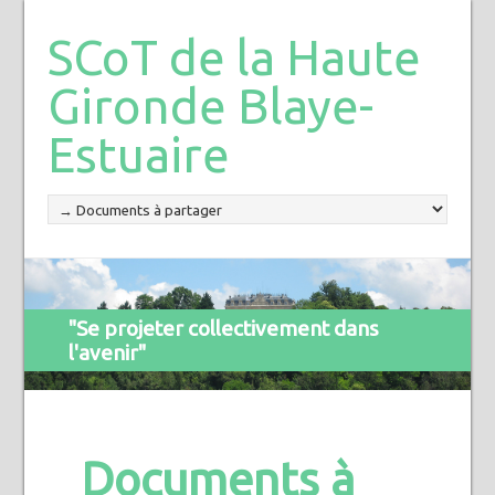
SCoT de la Haute
Gironde Blaye-
Estuaire
"Se projeter collectivement dans
l'avenir"
Documents à