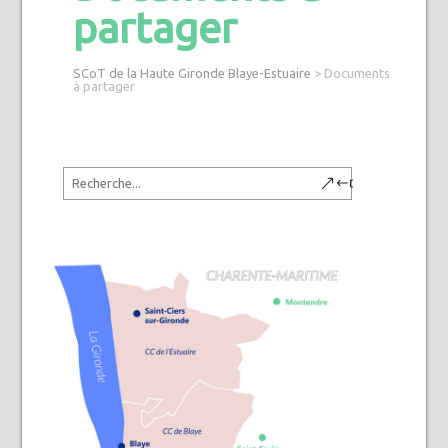
partager
SCoT de la Haute Gironde Blaye-Estuaire
>
Documents
à partager