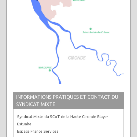
INFORMATIONS PRATIQUES ET CONTACT DU
SYNDICAT MIXTE
Syndicat Mixte du SCoT de la Haute Gironde Blaye-
Estuaire
Espace France Services