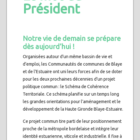
Président
Notre vie de demain se prépare
dès aujourd’hui !
Organisées autour d’un même bassin de vie et
d’emploi, les Communautés de communes de Blaye
et de l’Estuaire ont uni leurs forces afin de se doter
pour les deux prochaines décennies d’un projet
politique commun : le Schéma de Cohérence
Territoriale. Ce schéma planifie sur un temps long
les grandes orientations pour l’aménagement et le
développement de la Haute Gironde Blaye-Estuaire.
Ce projet commun tire parti de leur positionnement
proche de la métropole bordelaise et intègre leur
identité estuarienne, viticole et industrielle. Il fixe à