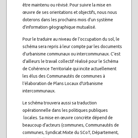
être maintenu ou révisé. Pour suivre la mise en
œuvre de ses orientations et objectifs, nous nous
doterons dans les prochains mois d’un système
d’information géographique mutualisé.
Pour le traduire au niveau de l’occupation du sol, le
schéma sera repris à leur compte par les documents
d’urbanisme communaux ou intercommunaux. C’est
d’ailleurs le travail collectif réalisé pour le Schéma
de Cohérence Territoriale qui incite actuellement
les élus des Communautés de communes à
l’élaboration de Plans Locaux d’Urbanisme
intercommunaux.
Le schéma trouvera aussi sa traduction
opérationnelle dans les politiques publiques
locales. Sa mise en œuvre concrète dépend de
beaucoup d’acteurs (communes, Communautés de
communes, Syndicat Mixte du SCoT, Département,