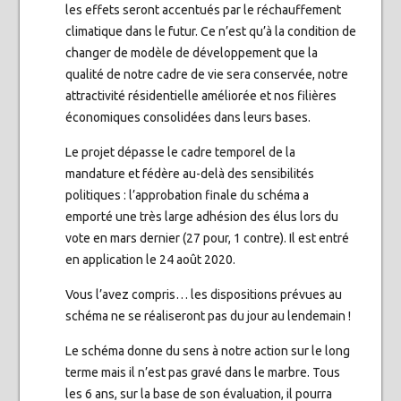
les effets seront accentués par le réchauffement
climatique dans le futur. Ce n’est qu’à la condition de
changer de modèle de développement que la
qualité de notre cadre de vie sera conservée, notre
attractivité résidentielle améliorée et nos filières
économiques consolidées dans leurs bases.
Le projet dépasse le cadre temporel de la
mandature et fédère au-delà des sensibilités
politiques : l’approbation finale du schéma a
emporté une très large adhésion des élus lors du
vote en mars dernier (27 pour, 1 contre). Il est entré
en application le 24 août 2020.
Vous l’avez compris… les dispositions prévues au
schéma ne se réaliseront pas du jour au lendemain !
Le schéma donne du sens à notre action sur le long
terme mais il n’est pas gravé dans le marbre. Tous
les 6 ans, sur la base de son évaluation, il pourra