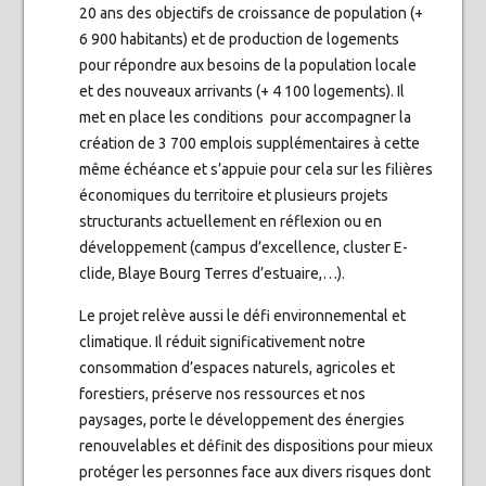
20 ans des objectifs de croissance de population (+
6 900 habitants) et de production de logements
pour répondre aux besoins de la population locale
et des nouveaux arrivants (+ 4 100 logements). Il
met en place les conditions pour accompagner la
création de 3 700 emplois supplémentaires à cette
même échéance et s’appuie pour cela sur les filières
économiques du territoire et plusieurs projets
structurants actuellement en réflexion ou en
développement (campus d’excellence, cluster E-
clide, Blaye Bourg Terres d’estuaire,…).
Le projet relève aussi le défi environnemental et
climatique. Il réduit significativement notre
consommation d’espaces naturels, agricoles et
forestiers, préserve nos ressources et nos
paysages, porte le développement des énergies
renouvelables et définit des dispositions pour mieux
protéger les personnes face aux divers risques dont