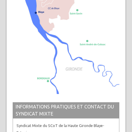
INFORMATIONS PRATIQUES ET CONTACT DU
SYNDICAT MIXTE
Syndicat Mixte du SCoT de la Haute Gironde Blaye-