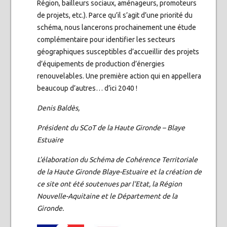
Région, bailleurs sociaux, aménageurs, promoteurs
de projets, etc.). Parce qu’il s’agit d’une priorité du
schéma, nous lancerons prochainement une étude
complémentaire pour identifier les secteurs
géographiques susceptibles d’accueillir des projets
d’équipements de production d’énergies
renouvelables. Une première action qui en appellera
beaucoup d’autres… d’ici 2040 !
Denis Baldès,
Président du SCoT de la Haute Gironde – Blaye
Estuaire
L’élaboration du Schéma de Cohérence Territoriale
de la Haute Gironde Blaye-Estuaire et la création de
ce site ont été soutenues par l’Etat, la Région
Nouvelle-Aquitaine et le Département de la
Gironde.