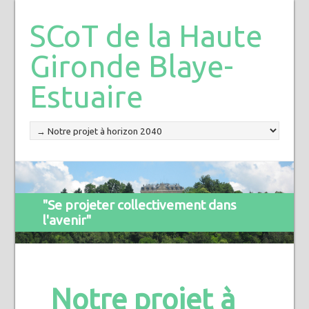
SCoT de la Haute
Gironde Blaye-
Estuaire
"Se projeter collectivement dans
l'avenir"
Notre projet à