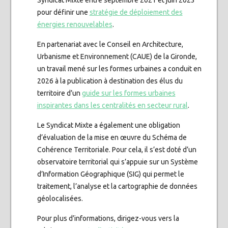
pour définir une
stratégie de déploiement des
énergies renouvelables
.
En partenariat avec le Conseil en Architecture,
Urbanisme et Environnement (CAUE) de la Gironde,
un travail mené sur les formes urbaines a conduit en
2026 à la publication à destination des élus du
territoire d’un
guide sur les formes urbaines
inspirantes dans les centralités en secteur rural
.
Le Syndicat Mixte a également une obligation
d’évaluation de la mise en œuvre du Schéma de
Cohérence Territoriale. Pour cela, il s’est doté d’un
observatoire territorial qui s’appuie sur un Système
d’Information Géographique (SIG) qui permet le
traitement, l’analyse et la cartographie de données
géolocalisées.
Pour plus d’informations, dirigez-vous vers la