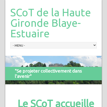
SCoT de la Haute
Gironde Blaye-
Estuaire
"Se projeter collectivement dans
l'avenir"
Le SCoT accueille