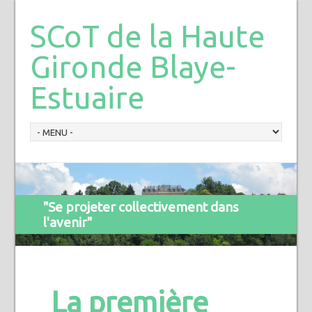
SCoT de la Haute
Gironde Blaye-
Estuaire
"Se projeter collectivement dans
l'avenir"
La première