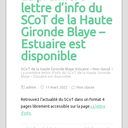
lettre d’info du
SCoT de la Haute
Gironde Blaye –
Estuaire est
disponible
SCoT de la Haute Gironde Blaye-Estuaire
>
Non classé
>
La première lettre d’info du SCoT de la Haute Gironde
Blaye – Estuaire est disponible
admin
11 mars 2022
Non classé
Retrouvez l’actualité du SCoT dans un format 4
pages librement accessible sur la page
La lettre
d’info.